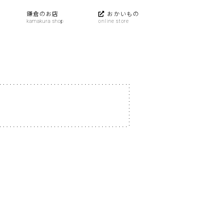
鎌倉のお店
おかいもの