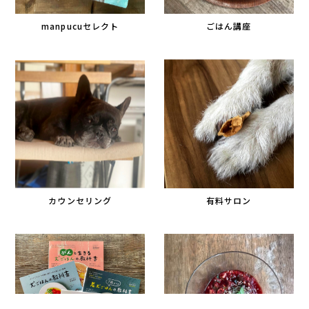
manpucuセレクト
ごはん講座
カウンセリング
有料サロン