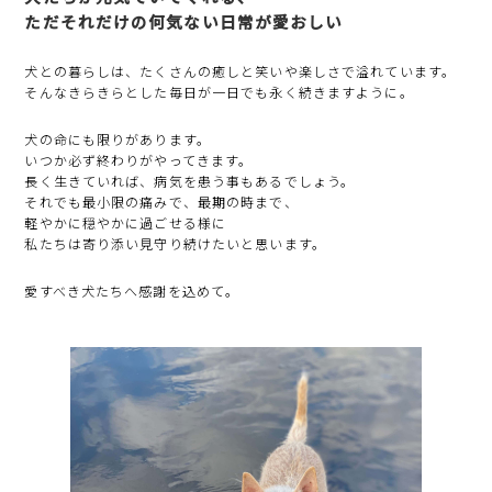
ただそれだけの何気ない日常が愛おしい
犬との暮らしは、たくさんの癒しと笑いや楽しさで溢れています。
そんなきらきらとした毎日が一日でも永く続きますように。
犬の命にも限りがあります。
いつか必ず終わりがやってきます。
長く生きていれば、病気を患う事もあるでしょう。
それでも最小限の痛みで、最期の時まで、
軽やかに穏やかに過ごせる様に
私たちは寄り添い見守り続けたいと思います。
愛すべき犬たちへ感謝を込めて。