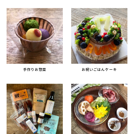
手作りお惣菜
お祝いごはんケーキ