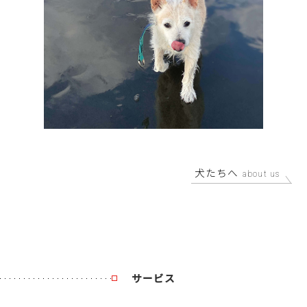
犬たちへ
サービス