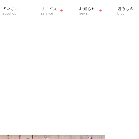
犬たちへ
サービス
お知らせ
読みもの