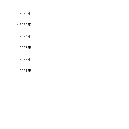
2026年
2025年
2024年
2023年
2022年
2021年