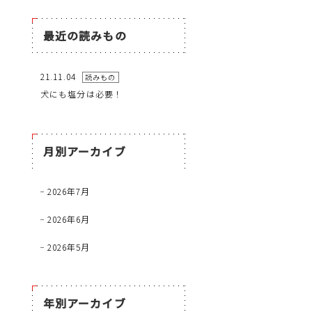
最近の読みもの
21.11.04
読みもの
犬にも塩分は必要！
月別アーカイブ
2026年7月
2026年6月
2026年5月
年別アーカイブ