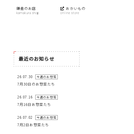
鎌倉のお店
おかいもの
最近のお知らせ
26.07.30
今週のお惣菜
7月30日のお惣菜たち
26.07.16
今週のお惣菜
7月16日お惣菜たち
26.07.02
今週のお惣菜
7月2日お惣菜たち