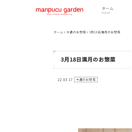
ホーム
ホーム
今週のお惣菜
3月18日満月のお惣菜
3月18日満月のお惣菜
22.03.17
今週のお惣菜