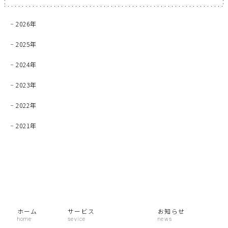
2026年
2025年
2024年
2023年
2022年
2021年
ホーム
サービス
お知らせ