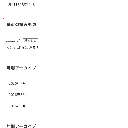
7月2日お惣菜たち
最近の読みもの
21.11.04
読みもの
犬にも塩分は必要！
月別アーカイブ
2026年7月
2026年6月
2026年5月
年別アーカイブ