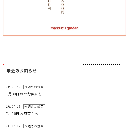
最近のお知らせ
26.07.30
今週のお惣菜
7月30日のお惣菜たち
26.07.16
今週のお惣菜
7月16日お惣菜たち
26.07.02
今週のお惣菜