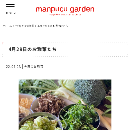
ホーム
今週のお惣菜
4月29日のお惣菜たち
4月29日のお惣菜たち
22.04.28
今週のお惣菜