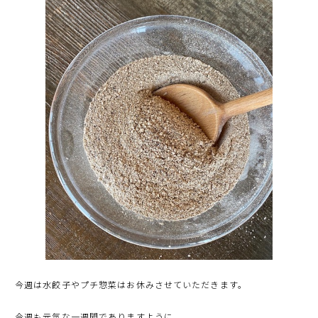
今週は水餃子やプチ惣菜はお休みさせていただきます。
今週も元気な一週間でありますように。