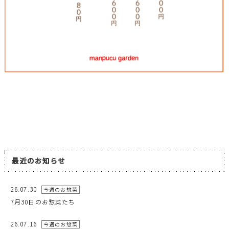
最近のお知らせ
26.07.30
今週のお惣菜
7月30日のお惣菜たち
26.07.16
今週のお惣菜