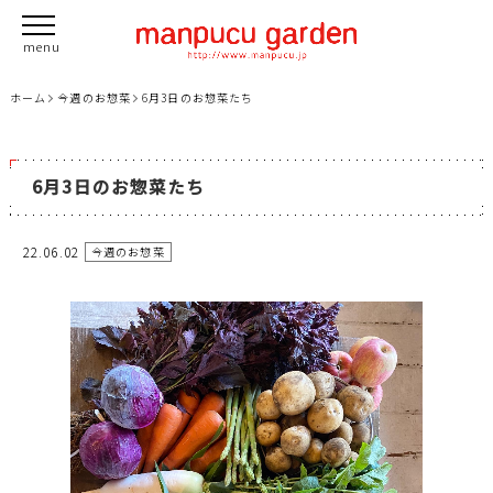
ホーム
今週のお惣菜
6月3日のお惣菜たち
6月3日のお惣菜たち
22.06.02
今週のお惣菜