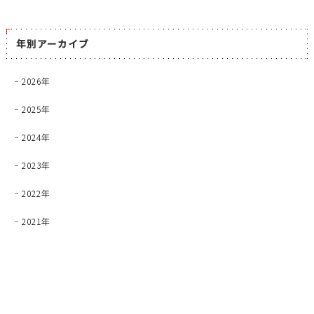
年別アーカイブ
2026年
2025年
2024年
2023年
2022年
2021年