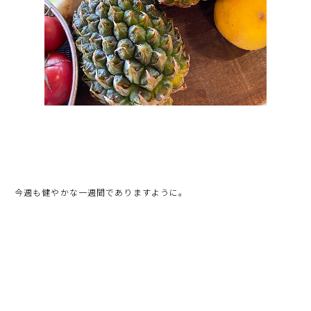
今週も健やかな一週間でありますように。