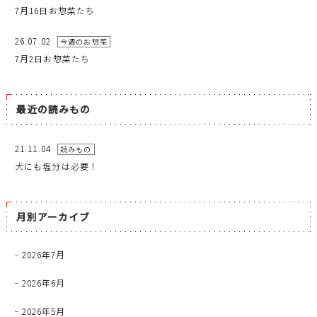
7月16日お惣菜たち
26.07.02
今週のお惣菜
7月2日お惣菜たち
最近の読みもの
21.11.04
読みもの
犬にも塩分は必要！
月別アーカイブ
2026年7月
2026年6月
2026年5月