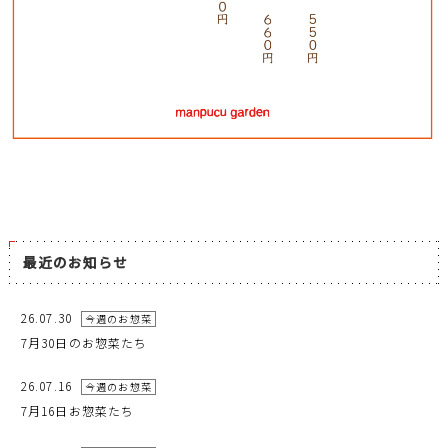
最近のお知らせ
26.07.30
今週のお惣菜
7月30日のお惣菜たち
26.07.16
今週のお惣菜
7月16日お惣菜たち