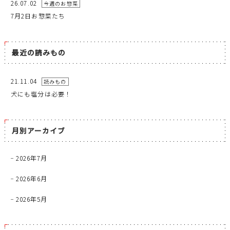
26.07.02
今週のお惣菜
7月2日お惣菜たち
最近の読みもの
21.11.04
読みもの
犬にも塩分は必要！
月別アーカイブ
2026年7月
2026年6月
2026年5月