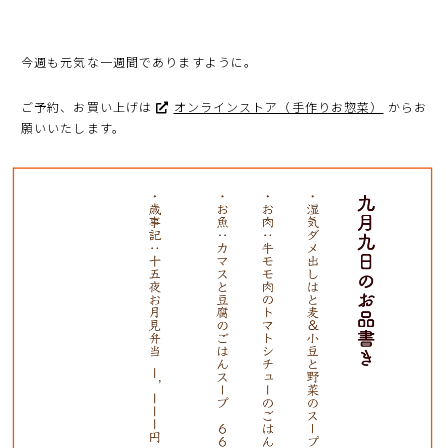
今週も元気な一週間でありますように。
ご予約、お買い上げは
オンラインストア（手作りお惣菜）
からお
願いいたします。