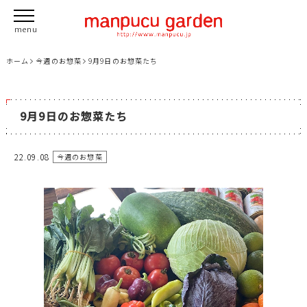
ホーム
今週のお惣菜
9月9日のお惣菜たち
9月9日のお惣菜たち
22.09.08
今週のお惣菜