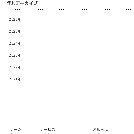
年別アーカイブ
2026年
2025年
2024年
2023年
2022年
2021年
ホーム
サービス
お知らせ