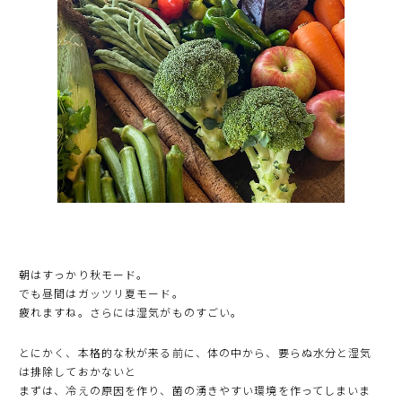
朝はすっかり秋モード。
でも昼間はガッツリ夏モード。
疲れますね。さらには湿気がものすごい。
とにかく、本格的な秋が来る前に、体の中から、要らぬ水分と湿気
は排除しておかないと
まずは、冷えの原因を作り、菌の湧きやすい環境を作ってしまいま