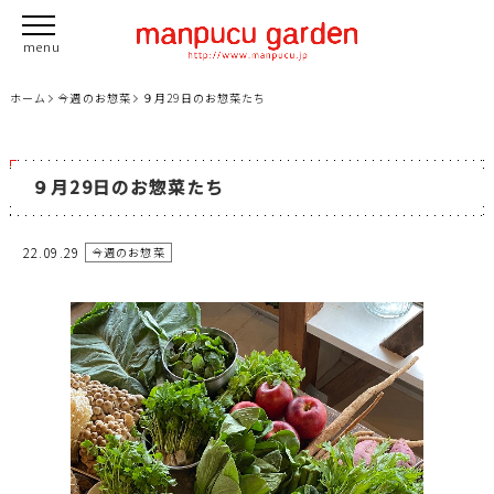
ホーム
今週のお惣菜
９月29日のお惣菜たち
９月29日のお惣菜たち
22.09.29
今週のお惣菜