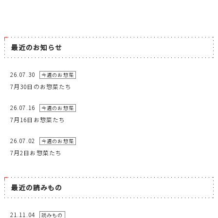
最近のお知らせ
26.07.30
今週のお惣菜
7月30日のお惣菜たち
26.07.16
今週のお惣菜
7月16日お惣菜たち
26.07.02
今週のお惣菜
7月2日お惣菜たち
最近の読みもの
21.11.04
読みもの