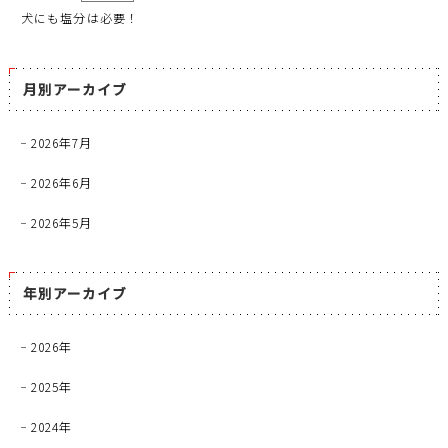
犬にも塩分は必要！
月別アーカイブ
2026年7月
2026年6月
2026年5月
年別アーカイブ
2026年
2025年
2024年