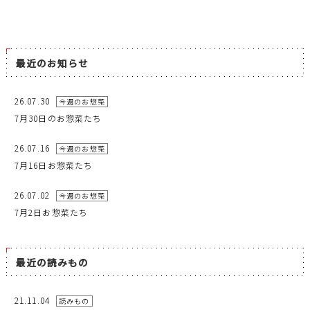
最近のお知らせ
26.07.30
今週のお惣菜
7月30日のお惣菜たち
26.07.16
今週のお惣菜
7月16日お惣菜たち
26.07.02
今週のお惣菜
7月2日お惣菜たち
最近の読みもの
21.11.04
読みもの