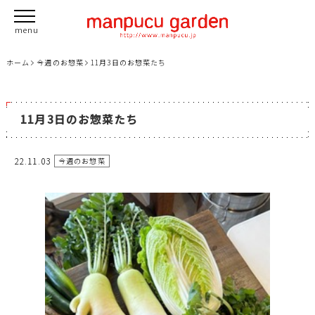
ホーム
今週のお惣菜
11月3日のお惣菜たち
11月3日のお惣菜たち
22.11.03
今週のお惣菜