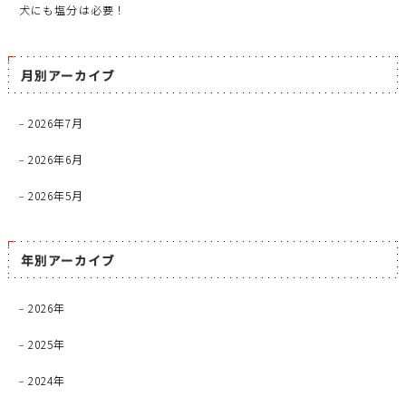
犬にも塩分は必要！
月別アーカイブ
2026年7月
2026年6月
2026年5月
年別アーカイブ
2026年
2025年
2024年