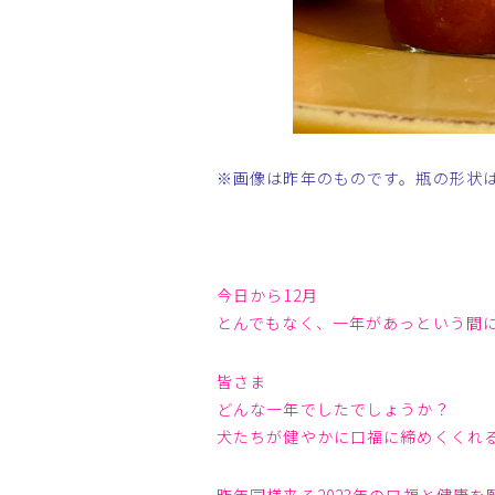
※画像は昨年のものです。瓶の形状
今日から12月
とんでもなく、一年があっという間に
皆さま
どんな一年でしたでしょうか？
犬たちが健やかに口福に締めくくれる