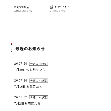
鎌倉のお店
おかいもの
最近のお知らせ
26.07.30
今週のお惣菜
7月30日のお惣菜たち
26.07.16
今週のお惣菜
7月16日お惣菜たち
26.07.02
今週のお惣菜
7月2日お惣菜たち