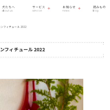
犬たちへ
サービス
お知らせ
読みもの
ンフィチュール 2022
ンフィチュール 2022