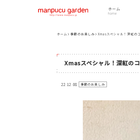
ホーム
ホーム
季節のお楽しみ
Xmasスペシャル！深紅のコ
Xmasスペシャル！深紅のコ
22.12.08
季節のお楽しみ