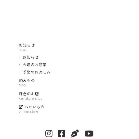
お知らせ
お知らせ
今週のお惣菜
季節のお楽しみ
読みもの
鎌倉のお店
おかいもの