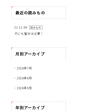
最近の読みもの
21.11.04
読みもの
犬にも塩分は必要！
月別アーカイブ
2026年7月
2026年6月
2026年5月
年別アーカイブ