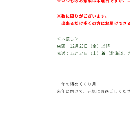
※いつものお惣菜は木曜日ですが、
※数に限りがございます。
出来るだけ多くの方にお届けできる
＜お渡し＞
店頭：12月23日（金）以降
発送：12月24日（土）着（北海道
一年の締めくくり月
来年に向けて、元気にお過ごしくだ