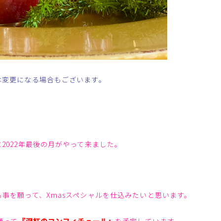
は変更になる場合もございます。
2022年最後の月がやって来ました。
事を願って、Xmasスペシャルを仕込みたいと思います。