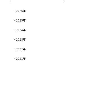
2026年
2025年
2024年
2023年
2022年
2021年