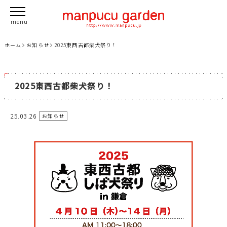
ホーム
お知らせ
2025東西古都柴犬祭り！
2025東西古都柴犬祭り！
25.03.26
お知らせ