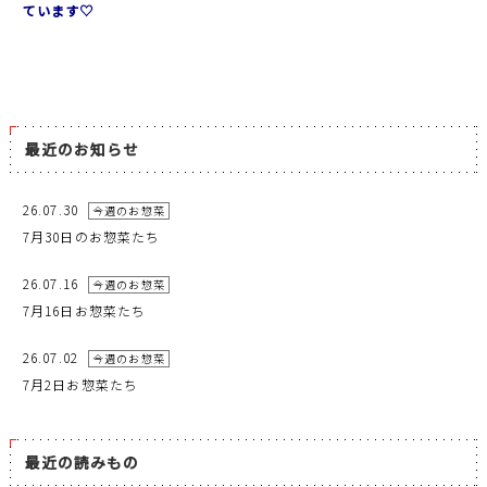
ています♡
最近のお知らせ
26.07.30
今週のお惣菜
7月30日のお惣菜たち
26.07.16
今週のお惣菜
7月16日お惣菜たち
26.07.02
今週のお惣菜
7月2日お惣菜たち
最近の読みもの