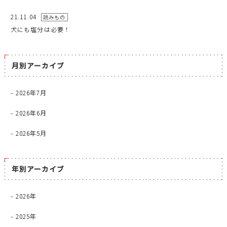
21.11.04
読みもの
犬にも塩分は必要！
月別アーカイブ
2026年7月
2026年6月
2026年5月
年別アーカイブ
2026年
2025年