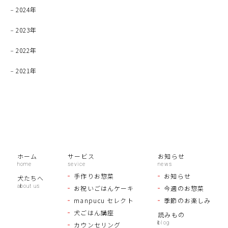
2024年
2023年
2022年
2021年
ホーム
サービス
お知らせ
手作りお惣菜
お知らせ
犬たちへ
お祝いごはんケーキ
今週のお惣菜
manpucu セレクト
季節のお楽しみ
犬ごはん講座
読みもの
カウンセリング