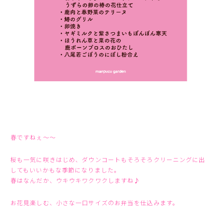
春ですねぇ〜〜
桜も一気に咲きはじめ、ダウンコートもそろそろクリーニングに出
してもいいかもな季節になりました。
春はなんだか、ウキウキワクワクしますね♪
お花見楽しむ、小さな一口サイズのお弁当を仕込みます。