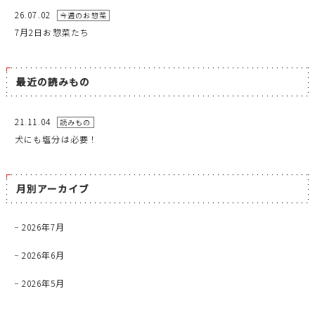
26.07.02
今週のお惣菜
7月2日お惣菜たち
最近の読みもの
21.11.04
読みもの
犬にも塩分は必要！
月別アーカイブ
2026年7月
2026年6月
2026年5月