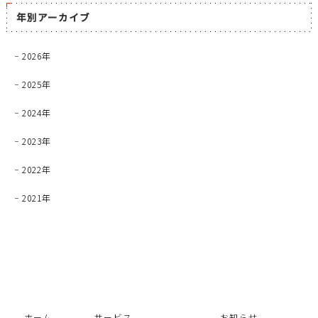
年別アーカイブ
2026年
2025年
2024年
2023年
2022年
2021年
ホーム
サービス
お知らせ