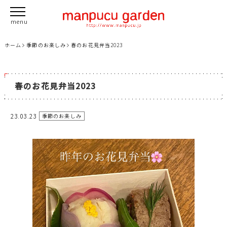
ホーム
季節のお楽しみ
春のお花見弁当2023
春のお花見弁当2023
23.03.23
季節のお楽しみ