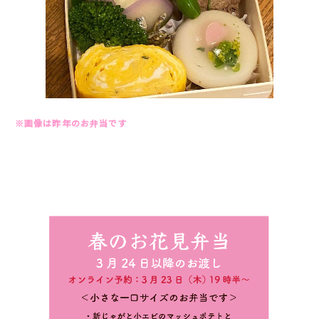
※画像は昨年のお弁当です