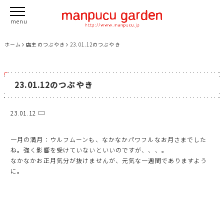
ホーム
店主のつぶやき
23.01.12のつぶやき
23.01.12のつぶやき
23.01.12
一月の満月：ウルフムーンも、なかなかパワフルなお月さまでした
ね。強く影響を受けていないといいのですが、、、。
なかなかお正月気分が抜けませんが、元気な一週間でありますよう
に。