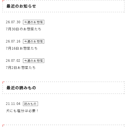
最近のお知らせ
26.07.30
今週のお惣菜
7月30日のお惣菜たち
26.07.16
今週のお惣菜
7月16日お惣菜たち
26.07.02
今週のお惣菜
7月2日お惣菜たち
最近の読みもの
21.11.04
読みもの
犬にも塩分は必要！