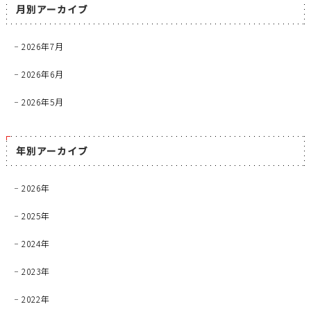
月別アーカイブ
2026年7月
2026年6月
2026年5月
年別アーカイブ
2026年
2025年
2024年
2023年
2022年