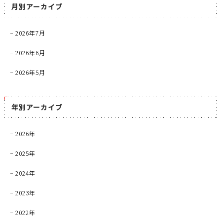
月別アーカイブ
2026年7月
2026年6月
2026年5月
年別アーカイブ
2026年
2025年
2024年
2023年
2022年