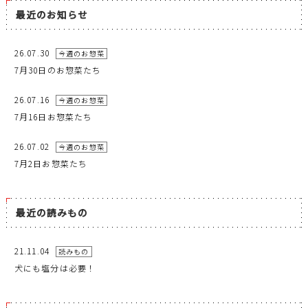
最近のお知らせ
26.07.30
今週のお惣菜
7月30日のお惣菜たち
26.07.16
今週のお惣菜
7月16日お惣菜たち
26.07.02
今週のお惣菜
7月2日お惣菜たち
最近の読みもの
21.11.04
読みもの
犬にも塩分は必要！