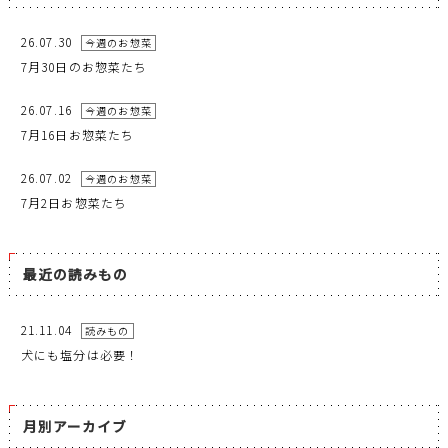
26.07.30
今週のお惣菜
7月30日のお惣菜たち
26.07.16
今週のお惣菜
7月16日お惣菜たち
26.07.02
今週のお惣菜
7月2日お惣菜たち
最近の読みもの
21.11.04
読みもの
犬にも塩分は必要！
月別アーカイブ