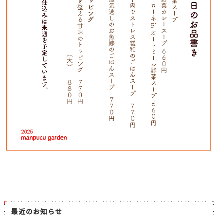
最近のお知らせ