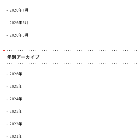
2026年7月
2026年6月
2026年5月
年別アーカイブ
2026年
2025年
2024年
2023年
2022年
2021年