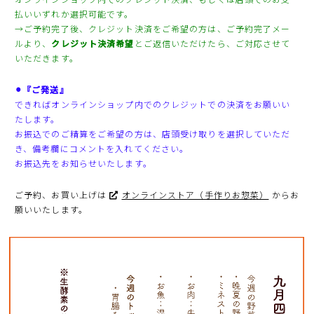
払いいずれか選択可能です。
→ご予約完了後、クレジット決済をご希望の方は、ご予約完了メー
ルより、
クレジット決済希望
とご返信いただけたら、ご対応させて
いただきます。
⚫︎『ご発送』
できればオンラインショップ内でのクレジットでの決済をお願いい
たします。
お振込でのご精算をご希望の方は、店頭受け取りを選択していただ
き、備考欄にコメントを入れてください。
お振込先をお知らせいたします。
ご予約、お買い上げは
オンラインストア（手作りお惣菜）
からお
願いいたします。