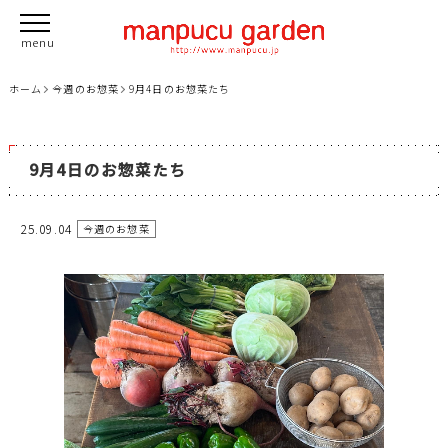
ホーム
今週のお惣菜
9月4日のお惣菜たち
9月4日のお惣菜たち
25.09.04
今週のお惣菜