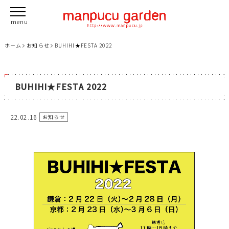
ホーム
お知らせ
BUHIHI★FESTA 2022
BUHIHI★FESTA 2022
22.02.16
お知らせ