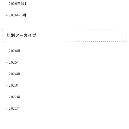
2026年6月
2026年5月
年別アーカイブ
2026年
2025年
2024年
2023年
2022年
2021年