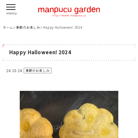
ホーム
季節のお楽しみ
Happy Halloween! 2024
Happy Halloween! 2024
24.10.24
季節のお楽しみ