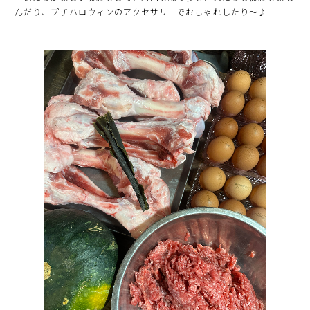
んだり、プチハロウィンのアクセサリーでおしゃれしたり〜♪