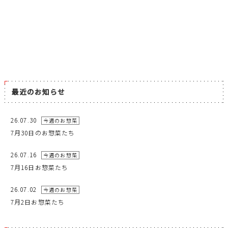
最近のお知らせ
26.07.30
今週のお惣菜
7月30日のお惣菜たち
26.07.16
今週のお惣菜
7月16日お惣菜たち
26.07.02
今週のお惣菜
7月2日お惣菜たち