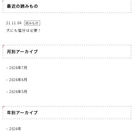
最近の読みもの
21.11.04
読みもの
犬にも塩分は必要！
月別アーカイブ
2026年7月
2026年6月
2026年5月
年別アーカイブ
2026年