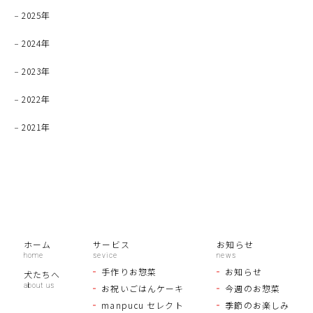
2025年
2024年
2023年
2022年
2021年
ホーム
サービス
お知らせ
手作りお惣菜
お知らせ
犬たちへ
お祝いごはんケーキ
今週のお惣菜
manpucu セレクト
季節のお楽しみ