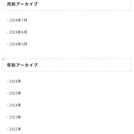
月別アーカイブ
2026年7月
2026年6月
2026年5月
年別アーカイブ
2026年
2025年
2024年
2023年
2022年