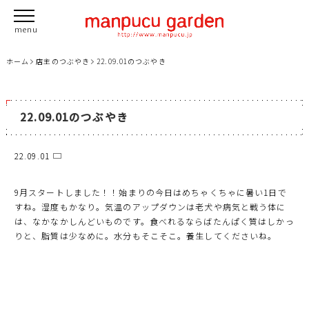
ホーム
店主のつぶやき
22.09.01のつぶやき
22.09.01のつぶやき
22.09.01
9月スタートしました！！始まりの今日はめちゃくちゃに暑い1日で
すね。湿度もかなり。気温のアップダウンは老犬や病気と戦う体に
は、なかなかしんどいものです。食べれるならばたんぱく質はしかっ
りと、脂質は少なめに。水分もそこそこ。養生してくださいね。