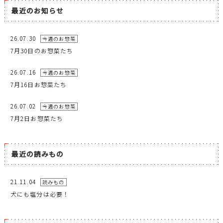
最近のお知らせ
26.07.30
今週のお惣菜
7月30日のお惣菜たち
26.07.16
今週のお惣菜
7月16日お惣菜たち
26.07.02
今週のお惣菜
7月2日お惣菜たち
最近の読みもの
21.11.04
読みもの
犬にも塩分は必要！