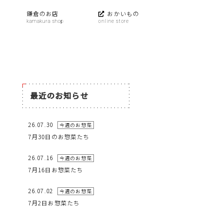
鎌倉のお店
おかいもの
最近のお知らせ
26.07.30
今週のお惣菜
7月30日のお惣菜たち
26.07.16
今週のお惣菜
7月16日お惣菜たち
26.07.02
今週のお惣菜
7月2日お惣菜たち