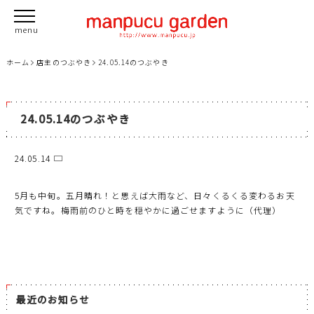
ホーム
店主のつぶやき
24.05.14のつぶやき
24.05.14のつぶやき
24.05.14
5月も中旬。五月晴れ！と思えば大雨など、日々くるくる変わるお天
気ですね。梅雨前のひと時を穏やかに過ごせますように（代理）
最近のお知らせ