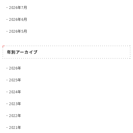
2026年7月
2026年6月
2026年5月
年別アーカイブ
2026年
2025年
2024年
2023年
2022年
2021年