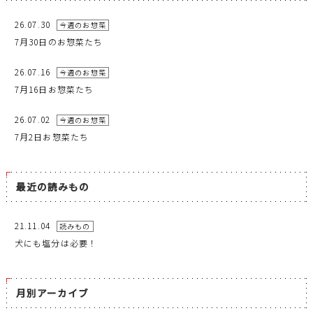
26.07.30
今週のお惣菜
7月30日のお惣菜たち
26.07.16
今週のお惣菜
7月16日お惣菜たち
26.07.02
今週のお惣菜
7月2日お惣菜たち
最近の読みもの
21.11.04
読みもの
犬にも塩分は必要！
月別アーカイブ