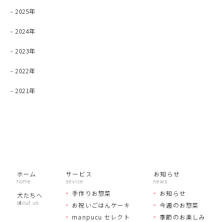
2025年
2024年
2023年
2022年
2021年
ホーム
サービス
お知らせ
手作りお惣菜
お知らせ
犬たちへ
お祝いごはんケーキ
今週のお惣菜
manpucu セレクト
季節のお楽しみ