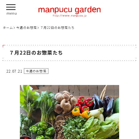
ホーム
今週のお惣菜
７月22日のお惣菜たち
７月22日のお惣菜たち
22.07.21
今週のお惣菜