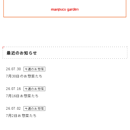
最近のお知らせ
26.07.30
今週のお惣菜
7月30日のお惣菜たち
26.07.16
今週のお惣菜
7月16日お惣菜たち
26.07.02
今週のお惣菜
7月2日お惣菜たち