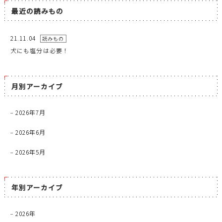
最近の読みもの
21.11.04
読みもの
犬にも塩分は必要！
月別アーカイブ
2026年7月
2026年6月
2026年5月
年別アーカイブ
2026年