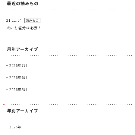
最近の読みもの
21.11.04
読みもの
犬にも塩分は必要！
月別アーカイブ
2026年7月
2026年6月
2026年5月
年別アーカイブ
2026年