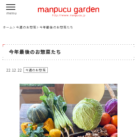
ホーム
今週のお惣菜
今年最後のお惣菜たち
今年最後のお惣菜たち
22.12.22
今週のお惣菜