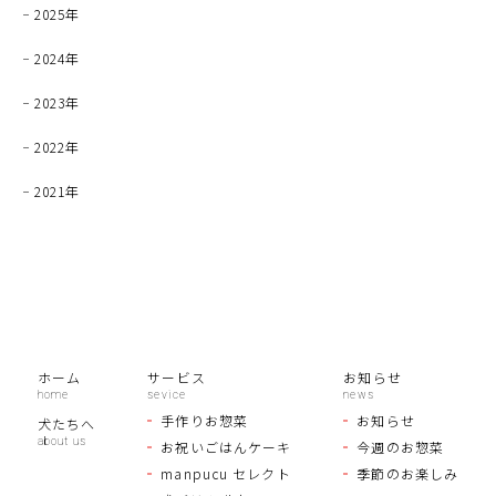
2025年
2024年
2023年
2022年
2021年
ホーム
サービス
お知らせ
手作りお惣菜
お知らせ
犬たちへ
お祝いごはんケーキ
今週のお惣菜
manpucu セレクト
季節のお楽しみ