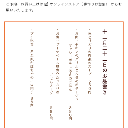
ご予約、お買い上げは
オンラインストア（手作りお惣菜）
からお
願いいたします。