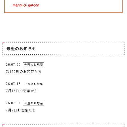
最近のお知らせ
26.07.30
今週のお惣菜
7月30日のお惣菜たち
26.07.16
今週のお惣菜
7月16日お惣菜たち
26.07.02
今週のお惣菜
7月2日お惣菜たち